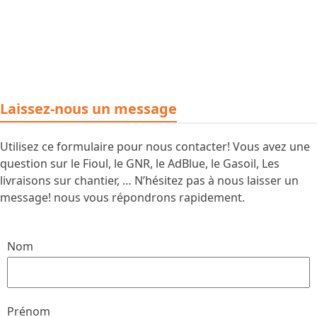
Laissez-nous un message
Utilisez ce formulaire pour nous contacter! Vous avez une
question sur le Fioul, le GNR, le AdBlue, le Gasoil, Les
livraisons sur chantier, … N’hésitez pas à nous laisser un
message! nous vous répondrons rapidement.
Nom
Prénom