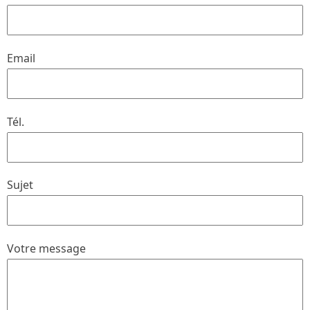
Email
Tél.
Sujet
Votre message